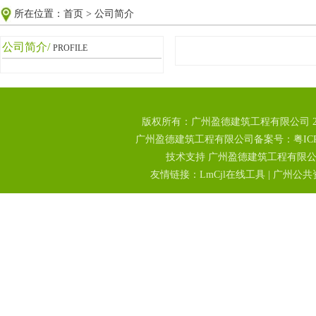
所在位置：
首页
>
公司简介
公司简介/
PROFILE
版权所有：广州盈德建筑工程有限公司 2
广州盈德建筑工程有限公司备案号：粤ICP备18
技术支持 广州盈德建筑工程有限
友情链接：
LmCjl在线工具
|
广州公共