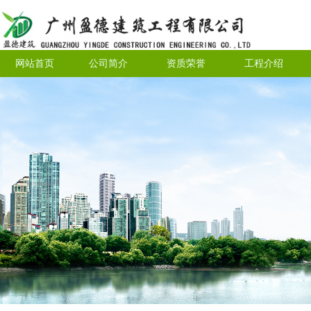
网站首页
公司简介
资质荣誉
工程介绍