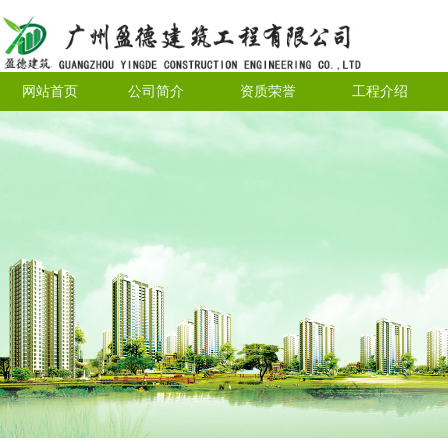
网站首页
公司简介
资质荣誉
工程介绍