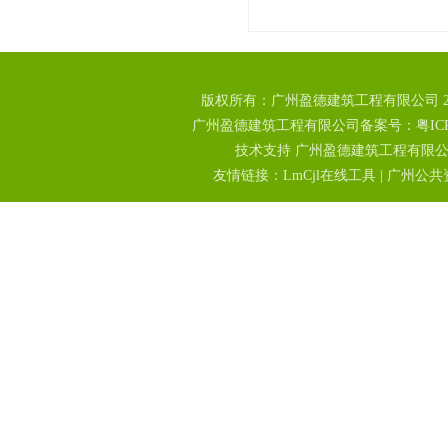
版权所有：广州盈德建筑工程有限公司 2
广州盈德建筑工程有限公司备案号：粤ICP备18
技术支持 广州盈德建筑工程有限
友情链接：
LmCjl在线工具
|
广州公共