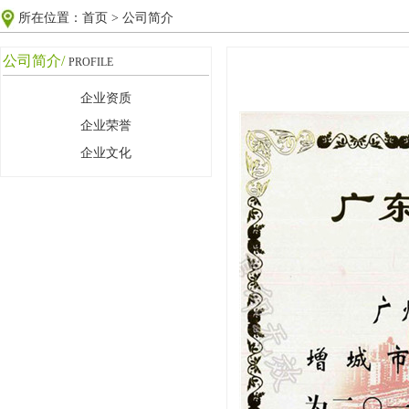
所在位置：
首页
>
公司简介
公司简介/
PROFILE
企业资质
企业荣誉
企业文化